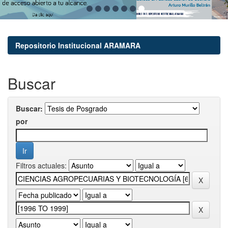
Repositorio Institucional ARAMARA
Buscar
Buscar:
por
Filtros actuales: