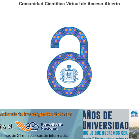
Comunidad Científica Virtual de Acceso Abierto