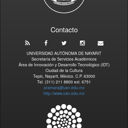
Contacto
UNIVERSIDAD AUTÓNOMA DE NAYARIT
Secretaría de Servicios Académicos
Área de Innovación y Desarrollo Tecnológico (IDT)
Ciudad de la Cultura
Tepic, Nayarit, México. C.P. 63000
Tel. (311) 211 8800 ext. 6751
aramara@uan.edu.mx
http://www.uan.edu.mx