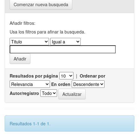
Comenzar nueva busqueda
Añadir filtros:
Usa los filtros para afinar la busqueda.
Resultados por página
|
Ordenar por
En orden
Autor/registro
Resultados 1-1 de 1.