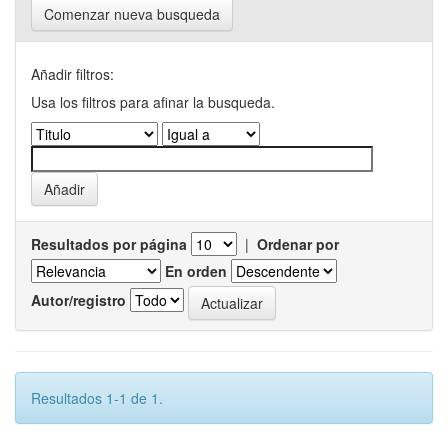
Comenzar nueva busqueda
Añadir filtros:
Usa los filtros para afinar la busqueda.
Resultados por página
|
Ordenar por
En orden
Autor/registro
Resultados 1-1 de 1.