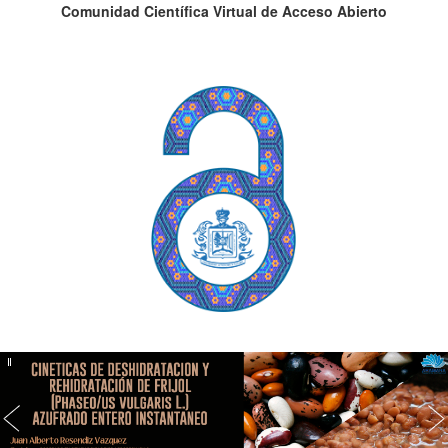
Comunidad Científica Virtual de Acceso Abierto