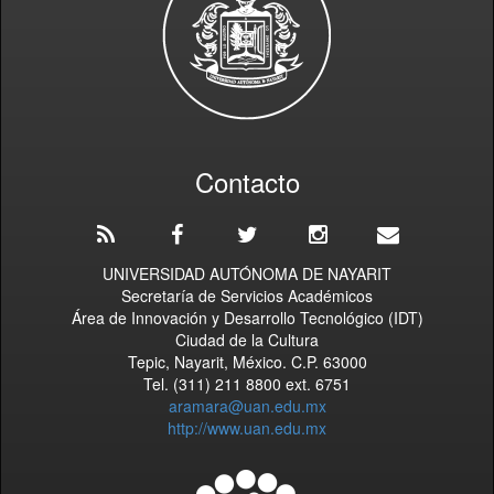
Contacto
UNIVERSIDAD AUTÓNOMA DE NAYARIT
Secretaría de Servicios Académicos
Área de Innovación y Desarrollo Tecnológico (IDT)
Ciudad de la Cultura
Tepic, Nayarit, México. C.P. 63000
Tel. (311) 211 8800 ext. 6751
aramara@uan.edu.mx
http://www.uan.edu.mx