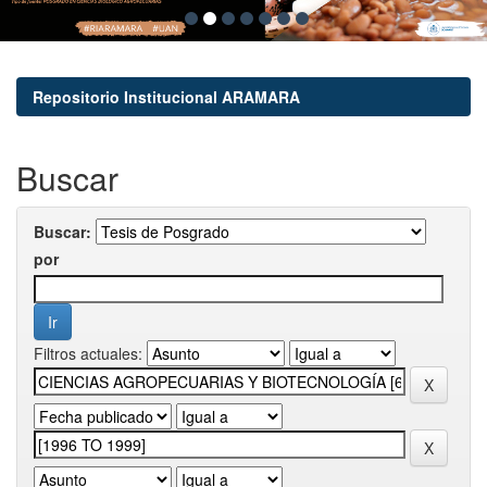
Repositorio Institucional ARAMARA
Buscar
Buscar:
por
Filtros actuales: