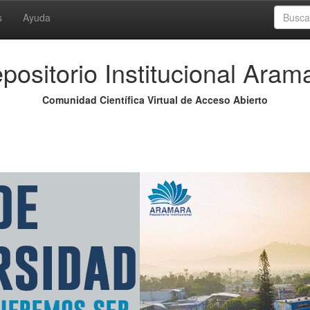
s
Ayuda
positorio Institucional Aram
Comunidad Científica Virtual de Acceso Abierto