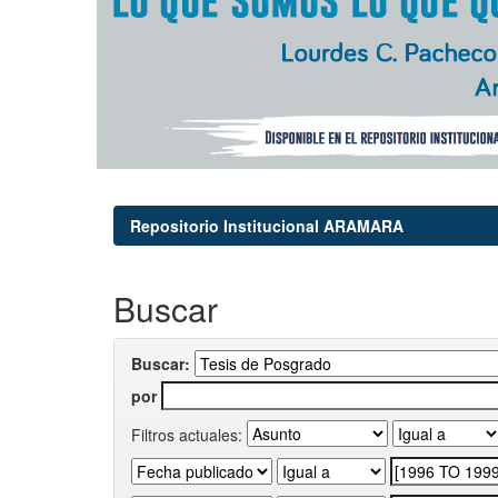
Repositorio Institucional ARAMARA
Buscar
Buscar:
por
Filtros actuales: