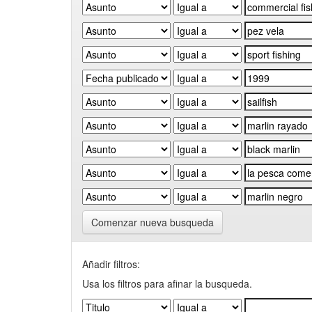
Comenzar nueva busqueda
Añadir filtros:
Usa los filtros para afinar la busqueda.