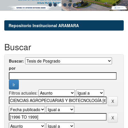
Repositorio Institucional ARAMARA
Buscar
Buscar:
por
Filtros actuales: