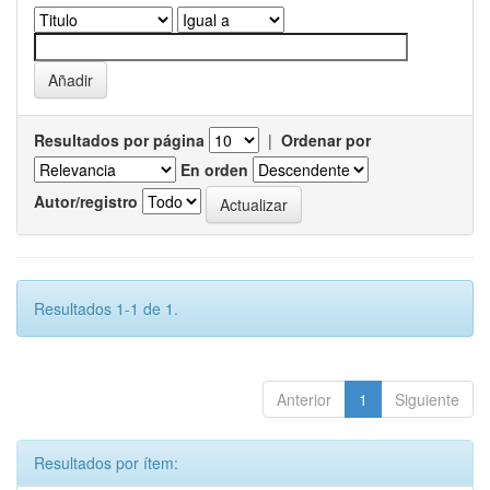
Resultados por página
|
Ordenar por
En orden
Autor/registro
Resultados 1-1 de 1.
Anterior
1
Siguiente
Resultados por ítem: