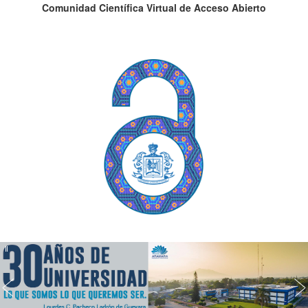
Comunidad Científica Virtual de Acceso Abierto