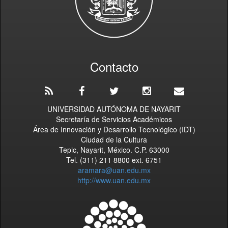
Contacto
UNIVERSIDAD AUTÓNOMA DE NAYARIT
Secretaría de Servicios Académicos
Área de Innovación y Desarrollo Tecnológico (IDT)
Ciudad de la Cultura
Tepic, Nayarit, México. C.P. 63000
Tel. (311) 211 8800 ext. 6751
aramara@uan.edu.mx
http://www.uan.edu.mx