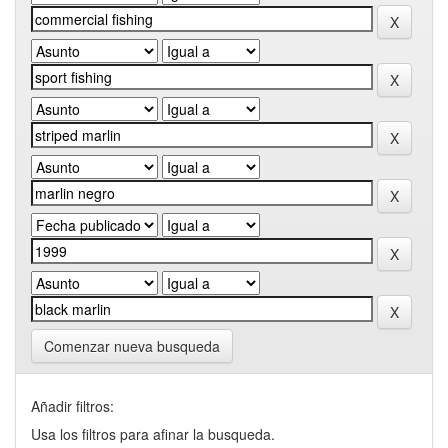
Comenzar nueva busqueda
Añadir filtros:
Usa los filtros para afinar la busqueda.