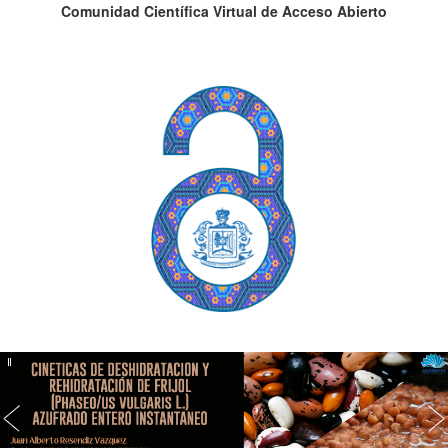
Comunidad Científica Virtual de Acceso Abierto