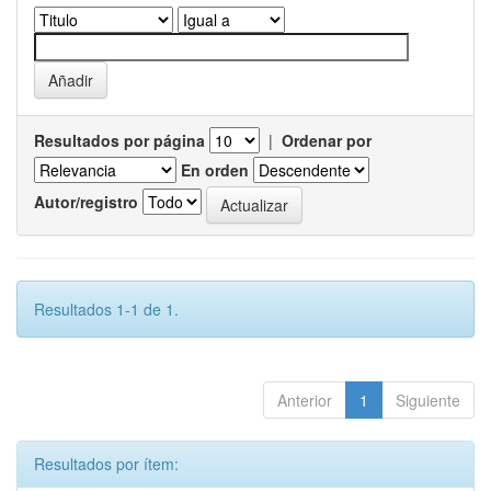
Resultados por página
|
Ordenar por
En orden
Autor/registro
Resultados 1-1 de 1.
Anterior
1
Siguiente
Resultados por ítem: