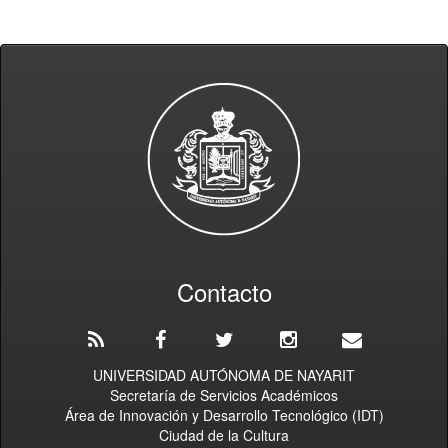
Contacto
UNIVERSIDAD AUTÓNOMA DE NAYARIT
Secretaría de Servicios Académicos
Área de Innovación y Desarrollo Tecnológico (IDT)
Ciudad de la Cultura