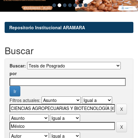
Repositorio Institucional ARAMARA
Buscar
Buscar:
por
Filtros actuales: