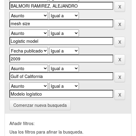
Comenzar nueva busqueda
Añadir filtros:
Usa los filtros para afinar la busqueda.