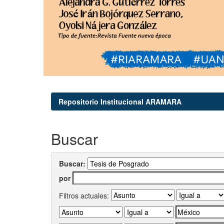
Repositorio Institucional ARAMARA
Buscar
Buscar:
por
Filtros actuales: