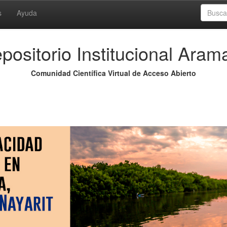
s
Ayuda
positorio Institucional Aram
Comunidad Científica Virtual de Acceso Abierto