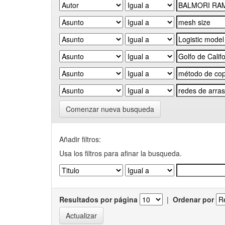
Comenzar nueva busqueda
Añadir filtros:
Usa los filtros para afinar la busqueda.
Resultados por página
|
Ordenar por