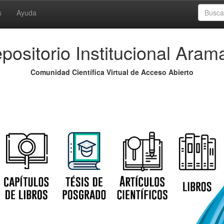
s
Ayuda
positorio Institucional Aram
Comunidad Científica Virtual de Acceso Abierto