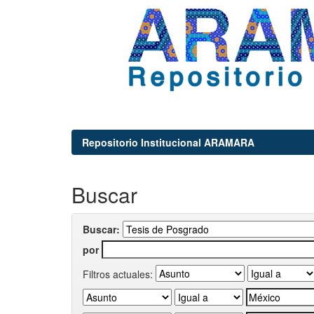
Repositorio Institucional ARAMARA
Buscar
Buscar:
por
Filtros actuales: