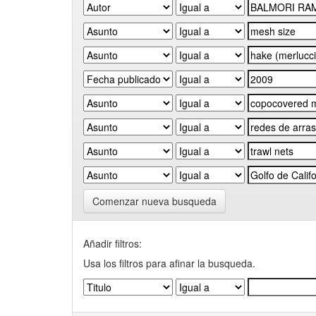
Comenzar nueva busqueda
Añadir filtros:
Usa los filtros para afinar la busqueda.