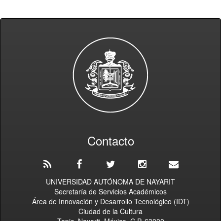
Contacto
UNIVERSIDAD AUTÓNOMA DE NAYARIT
Secretaría de Servicios Académicos
Área de Innovación y Desarrollo Tecnológico (IDT)
Ciudad de la Cultura
Tepic, Nayarit, México. C.P. 63000