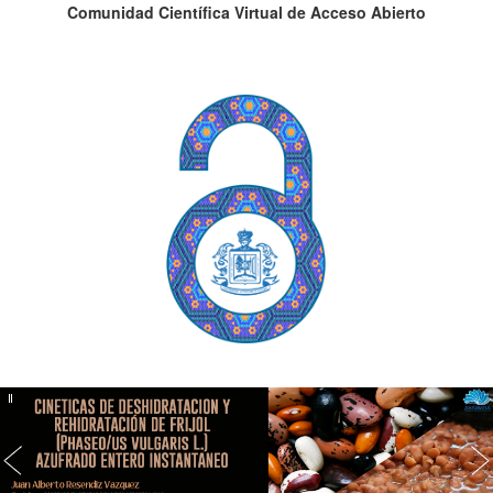
Comunidad Científica Virtual de Acceso Abierto