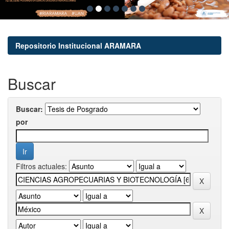
Repositorio Institucional ARAMARA
Buscar
Buscar:
por
Filtros actuales: