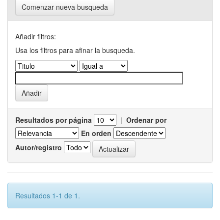
Comenzar nueva busqueda
Añadir filtros:
Usa los filtros para afinar la busqueda.
Resultados por página
|
Ordenar por
En orden
Autor/registro
Resultados 1-1 de 1.