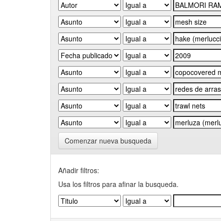
Comenzar nueva busqueda
Añadir filtros:
Usa los filtros para afinar la busqueda.