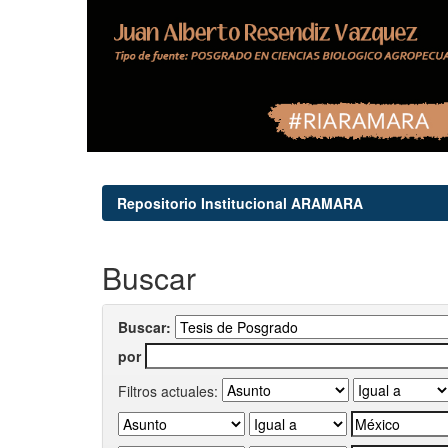
Repositorio Institucional ARAMARA
Buscar
Buscar:
por
Filtros actuales: