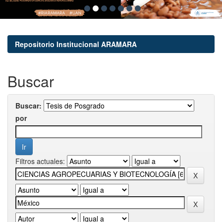
Repositorio Institucional ARAMARA
Buscar
Buscar:
por
Filtros actuales: