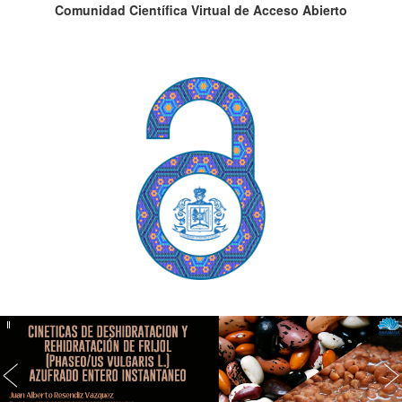
Comunidad Científica Virtual de Acceso Abierto