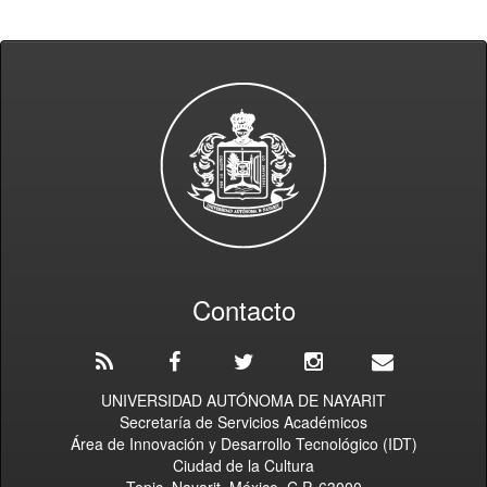
Contacto
UNIVERSIDAD AUTÓNOMA DE NAYARIT
Secretaría de Servicios Académicos
Área de Innovación y Desarrollo Tecnológico (IDT)
Ciudad de la Cultura
Tepic, Nayarit, México. C.P. 63000