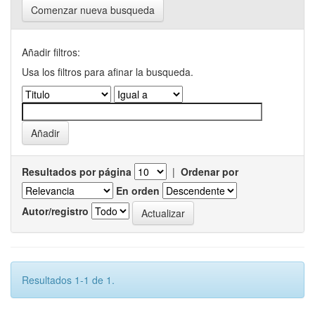
Comenzar nueva busqueda
Añadir filtros:
Usa los filtros para afinar la busqueda.
Resultados por página
|
Ordenar por
En orden
Autor/registro
Resultados 1-1 de 1.