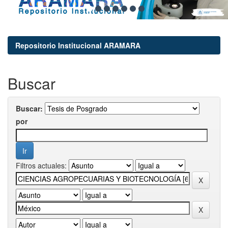
Repositorio Institucional ARAMARA
Buscar
Buscar:
por
Filtros actuales: