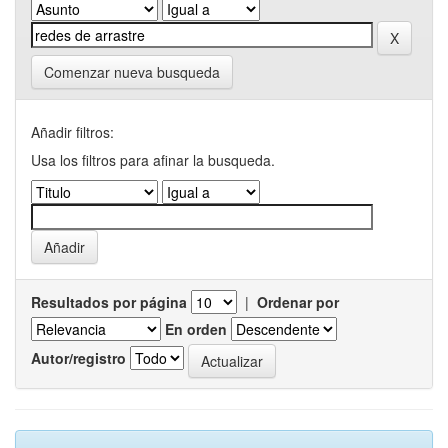
Comenzar nueva busqueda
Añadir filtros:
Usa los filtros para afinar la busqueda.
Resultados por página
|
Ordenar por
En orden
Autor/registro