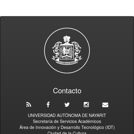
Contacto
UNIVERSIDAD AUTÓNOMA DE NAYARIT
Secretaría de Servicios Académicos
Área de Innovación y Desarrollo Tecnológico (IDT)
Ciudad de la Cultura