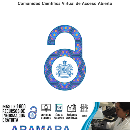
Comunidad Científica Virtual de Acceso Abierto