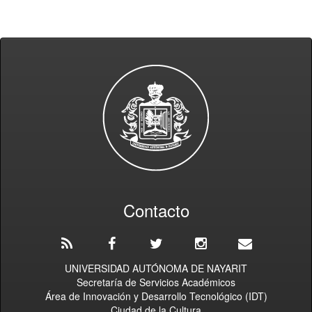
Contacto
UNIVERSIDAD AUTÓNOMA DE NAYARIT
Secretaría de Servicios Académicos
Área de Innovación y Desarrollo Tecnológico (IDT)
Ciudad de la Cultura