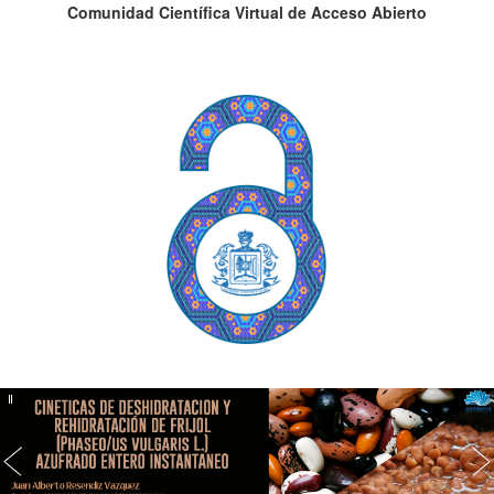
Comunidad Científica Virtual de Acceso Abierto