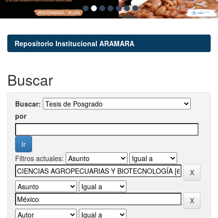
Repositorio Institucional ARAMARA
Buscar
Buscar:
por
Filtros actuales: