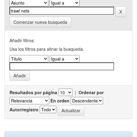
Comenzar nueva busqueda
Añadir filtros:
Usa los filtros para afinar la busqueda.
Resultados por página
|
Ordenar por
En orden
Autor/registro