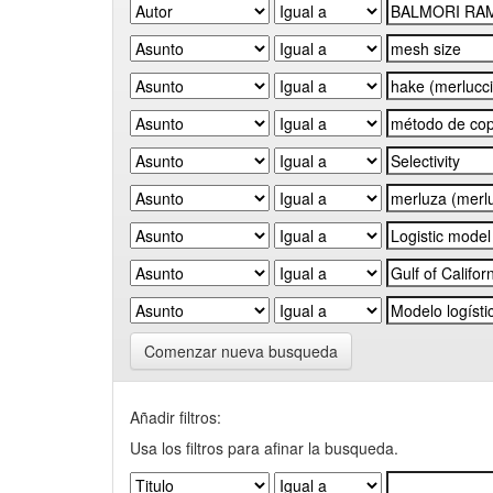
Comenzar nueva busqueda
Añadir filtros:
Usa los filtros para afinar la busqueda.