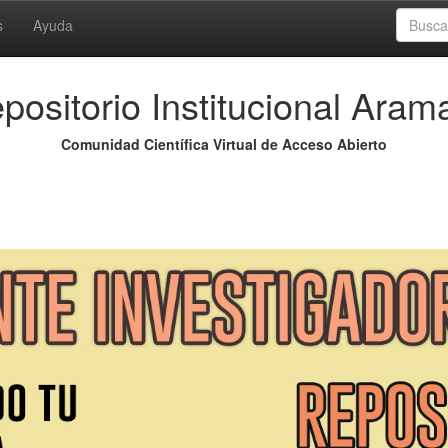
s
Ayuda
positorio Institucional Aram
Comunidad Científica Virtual de Acceso Abierto