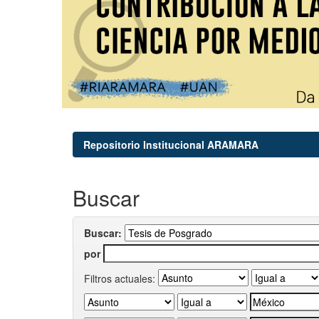
Repositorio Institucional ARAMARA
Buscar
Buscar:
por
Filtros actuales: