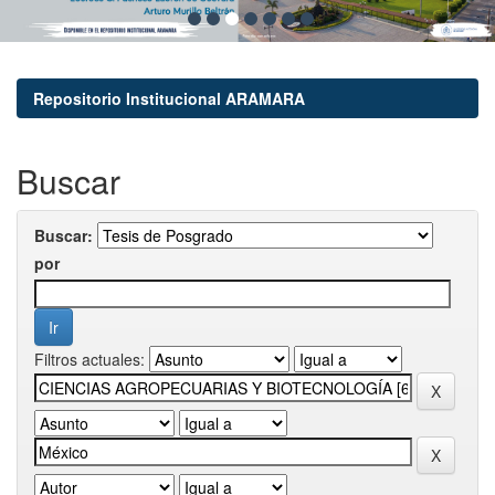
Repositorio Institucional ARAMARA
Buscar
Buscar:
por
Filtros actuales: