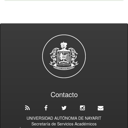
Contacto
UNIVERSIDAD AUTÓNOMA DE NAYARIT
Secretaría de Servicios Académicos