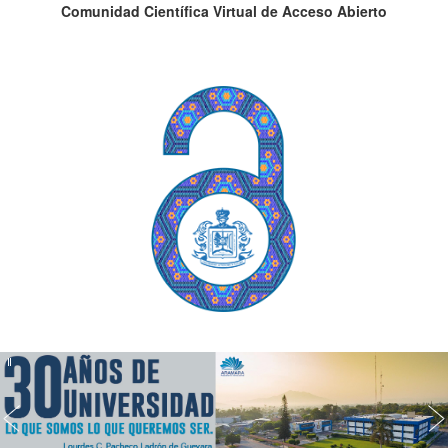
Comunidad Científica Virtual de Acceso Abierto