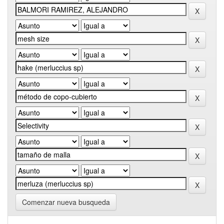
Comenzar nueva busqueda