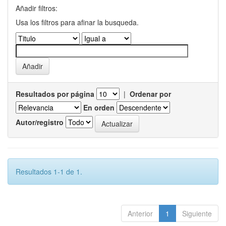
Añadir filtros:
Usa los filtros para afinar la busqueda.
Resultados por página
|
Ordenar por
En orden
Autor/registro
Resultados 1-1 de 1.
Anterior
1
Siguiente