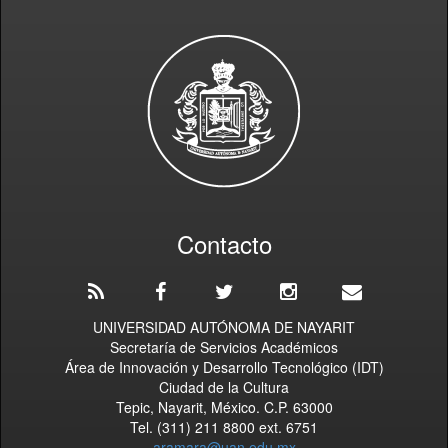
Contacto
UNIVERSIDAD AUTÓNOMA DE NAYARIT
Secretaría de Servicios Académicos
Área de Innovación y Desarrollo Tecnológico (IDT)
Ciudad de la Cultura
Tepic, Nayarit, México. C.P. 63000
Tel. (311) 211 8800 ext. 6751
aramara@uan.edu.mx