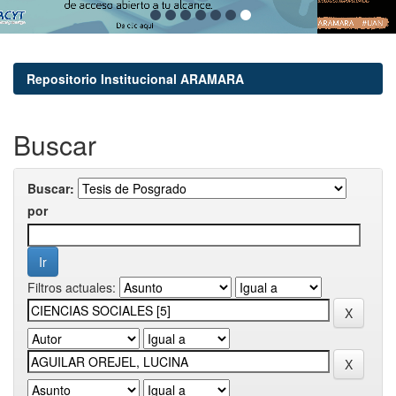
Repositorio Institucional ARAMARA
Buscar
Buscar:
por
Filtros actuales: