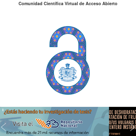
Comunidad Científica Virtual de Acceso Abierto