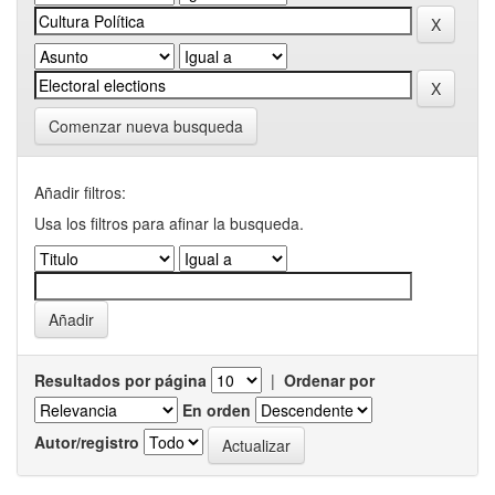
Comenzar nueva busqueda
Añadir filtros:
Usa los filtros para afinar la busqueda.
Resultados por página
|
Ordenar por
En orden
Autor/registro