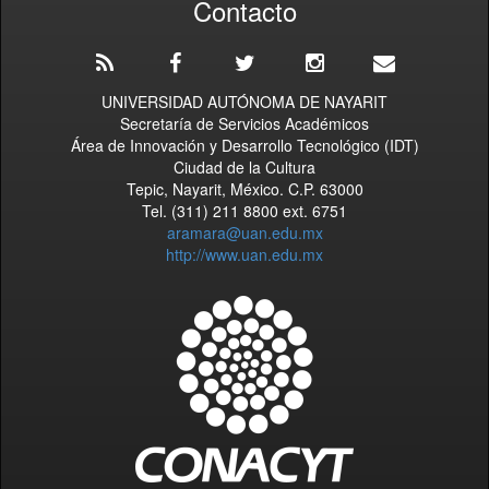
Contacto
UNIVERSIDAD AUTÓNOMA DE NAYARIT
Secretaría de Servicios Académicos
Área de Innovación y Desarrollo Tecnológico (IDT)
Ciudad de la Cultura
Tepic, Nayarit, México. C.P. 63000
Tel. (311) 211 8800 ext. 6751
aramara@uan.edu.mx
http://www.uan.edu.mx