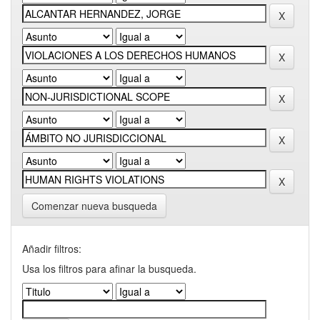
Comenzar nueva busqueda
Añadir filtros:
Usa los filtros para afinar la busqueda.