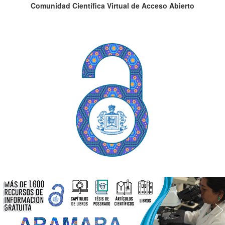
Comunidad Científica Virtual de Acceso Abierto