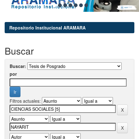
Repositorio Institucional ARAMARA
Buscar
Buscar:
por
Filtros actuales: