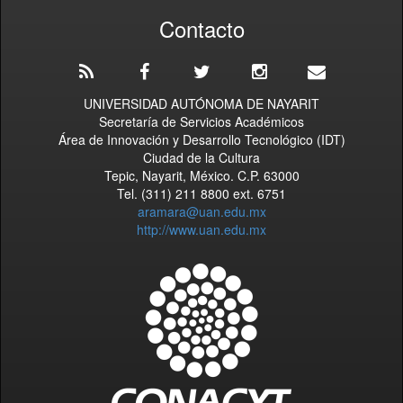
Contacto
UNIVERSIDAD AUTÓNOMA DE NAYARIT
Secretaría de Servicios Académicos
Área de Innovación y Desarrollo Tecnológico (IDT)
Ciudad de la Cultura
Tepic, Nayarit, México. C.P. 63000
Tel. (311) 211 8800 ext. 6751
aramara@uan.edu.mx
http://www.uan.edu.mx