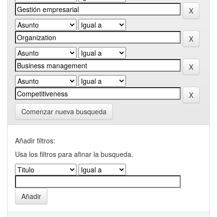
Comenzar nueva busqueda
Añadir filtros:
Usa los filtros para afinar la busqueda.