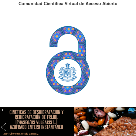
Comunidad Científica Virtual de Acceso Abierto