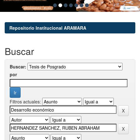
Repositorio Institucional ARAMARA
Buscar
Buscar:
por
Filtros actuales: