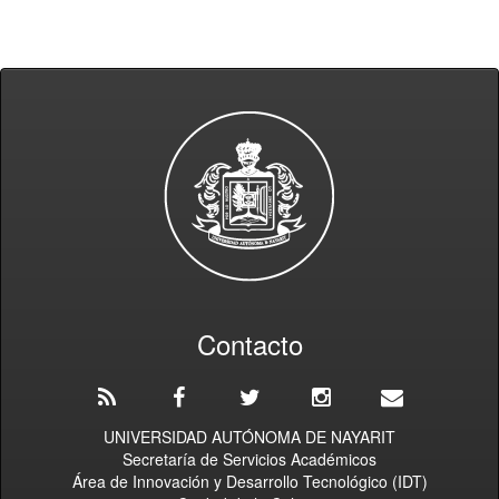
Contacto
UNIVERSIDAD AUTÓNOMA DE NAYARIT
Secretaría de Servicios Académicos
Área de Innovación y Desarrollo Tecnológico (IDT)