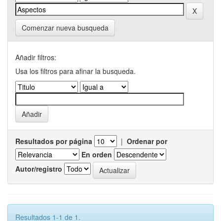
Comenzar nueva busqueda
Añadir filtros:
Usa los filtros para afinar la busqueda.
Resultados por página
|
Ordenar por
En orden
Autor/registro
Resultados 1-1 de 1.