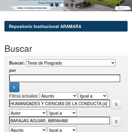
Repositorio Institucional ARAMARA
Buscar
Buscar:
por
Filtros actuales: