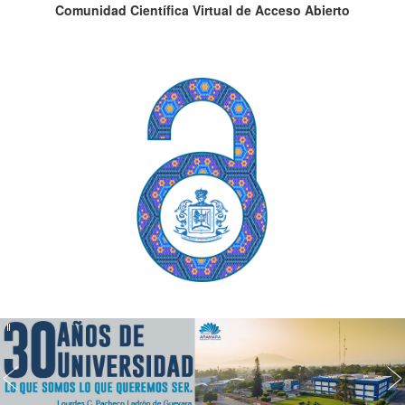
Comunidad Científica Virtual de Acceso Abierto