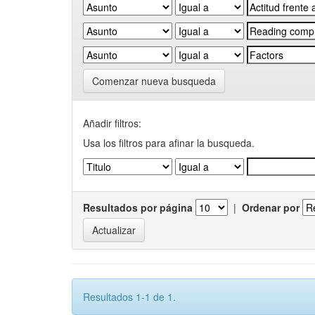
Comenzar nueva busqueda
Añadir filtros:
Usa los filtros para afinar la busqueda.
Resultados por página
|
Ordenar por
Resultados 1-1 de 1.