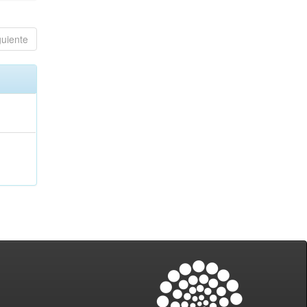
guiente