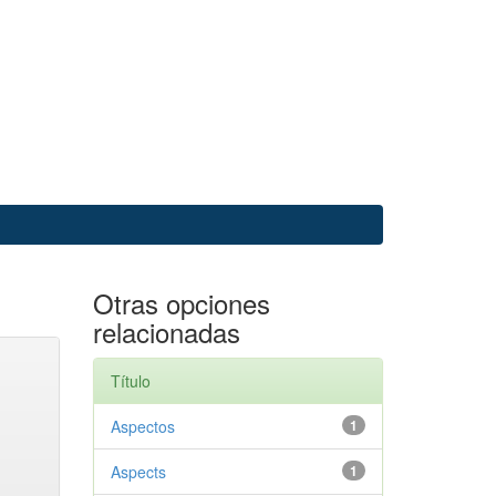
Otras opciones
relacionadas
Título
Aspectos
1
Aspects
1