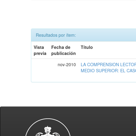
Resultados por ítem:
Vista
Fecha de
Título
previa
publicación
nov-2010
LA COMPRENSION LECTOR
MEDIO SUPERIOR: EL CAS