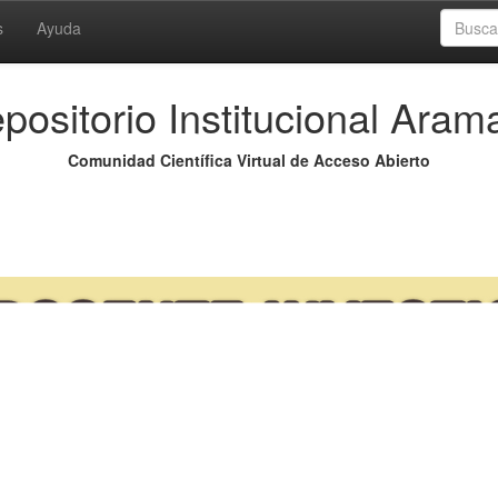
s
Ayuda
positorio Institucional Aram
Comunidad Científica Virtual de Acceso Abierto