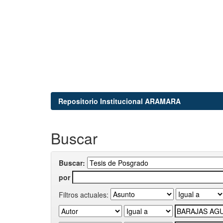
Repositorio Institucional ARAMARA
Buscar
Buscar:
por
Filtros actuales: