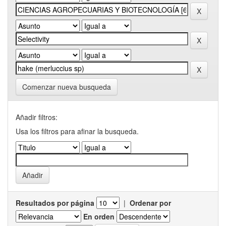
Comenzar nueva busqueda
Añadir filtros:
Usa los filtros para afinar la busqueda.
Resultados por página
|
Ordenar por
En orden