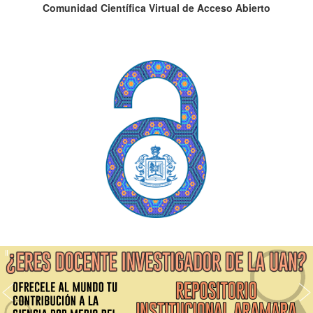
Comunidad Científica Virtual de Acceso Abierto