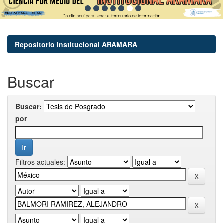
Repositorio Institucional ARAMARA
Buscar
Buscar:
por
Filtros actuales: