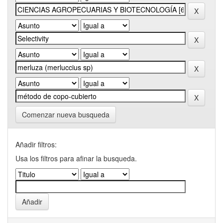
Comenzar nueva busqueda
Añadir filtros:
Usa los filtros para afinar la busqueda.