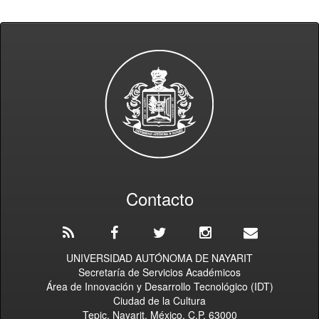
Contacto
UNIVERSIDAD AUTÓNOMA DE NAYARIT
Secretaría de Servicios Académicos
Área de Innovación y Desarrollo Tecnológico (IDT)
Ciudad de la Cultura
Tepic, Nayarit, México. C.P. 63000