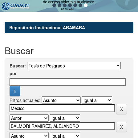
Repositorio Institucional ARAMARA
Buscar
Buscar:
por
Filtros actuales: