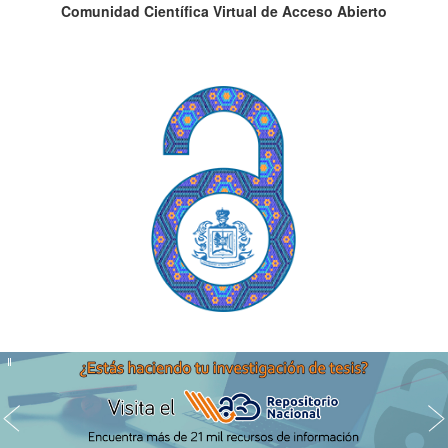
Comunidad Científica Virtual de Acceso Abierto