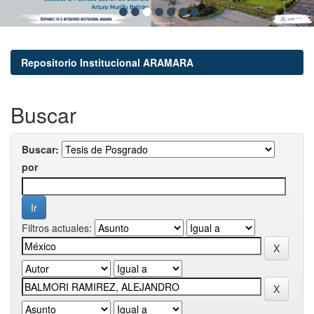
Repositorio Institucional ARAMARA
Buscar
Buscar:
por
Filtros actuales: