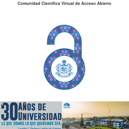
Comunidad Científica Virtual de Acceso Abierto