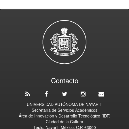
Contacto
UNIVERSIDAD AUTÓNOMA DE NAYARIT
Secretaría de Servicios Académicos
Área de Innovación y Desarrollo Tecnológico (IDT)
Ciudad de la Cultura
Tepic, Nayarit, México. C.P. 63000