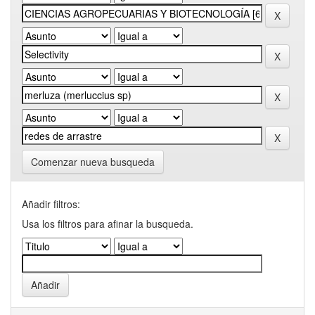
Comenzar nueva busqueda
Añadir filtros:
Usa los filtros para afinar la busqueda.