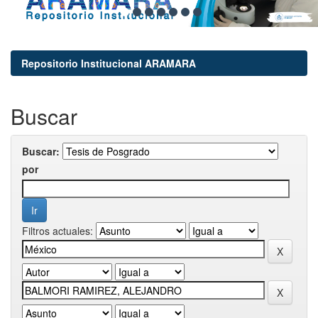
Repositorio Institucional ARAMARA
Buscar
Buscar:
por
Filtros actuales: