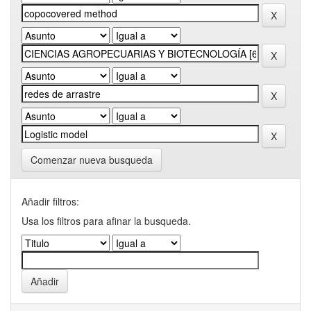
Comenzar nueva busqueda
Añadir filtros:
Usa los filtros para afinar la busqueda.