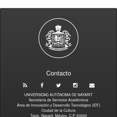
Contacto
UNIVERSIDAD AUTÓNOMA DE NAYARIT
Secretaría de Servicios Académicos
Área de Innovación y Desarrollo Tecnológico (IDT)
Ciudad de la Cultura
Tepic, Nayarit, México. C.P. 63000