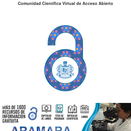
Comunidad Científica Virtual de Acceso Abierto