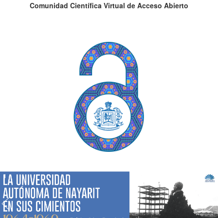
Comunidad Científica Virtual de Acceso Abierto