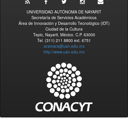
UNIVERSIDAD AUTÓNOMA DE NAYARIT
Secretaría de Servicios Académicos
Área de Innovación y Desarrollo Tecnológico (IDT)
Ciudad de la Cultura
Tepic, Nayarit, México. C.P. 63000
Tel. (311) 211 8800 ext. 6751
aramara@uan.edu.mx
http://www.uan.edu.mx