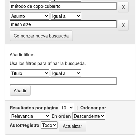
Comenzar nueva busqueda
Añadir filtros:
Usa los filtros para afinar la busqueda.
Resultados por página
|
Ordenar por
En orden
Autor/registro