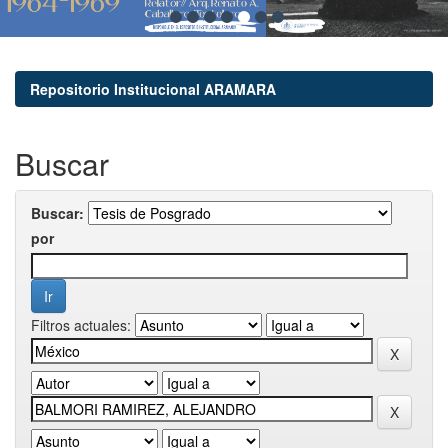
Repositorio Institucional ARAMARA
Buscar
Buscar:
por
Filtros actuales: