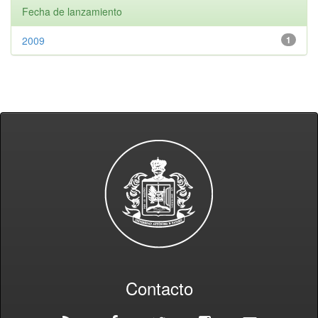
Fecha de lanzamiento
2009
1
Contacto