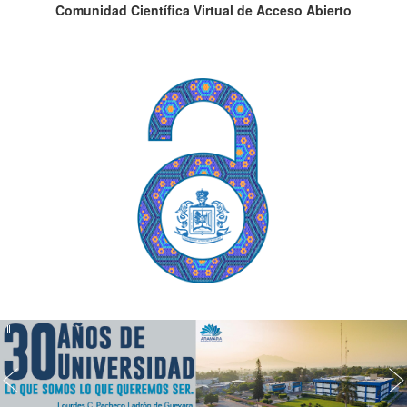
Comunidad Científica Virtual de Acceso Abierto