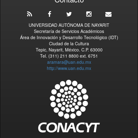
UNIVERSIDAD AUTÓNOMA DE NAYARIT
Secretaría de Servicios Académicos
Área de Innovación y Desarrollo Tecnológico (IDT)
Ciudad de la Cultura
Tepic, Nayarit, México. C.P. 63000
Tel. (311) 211 8800 ext. 6751
aramara@uan.edu.mx
http://www.uan.edu.mx