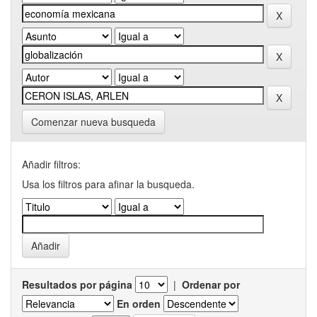
Comenzar nueva busqueda
Añadir filtros:
Usa los filtros para afinar la busqueda.
Resultados por página
|
Ordenar por
En orden