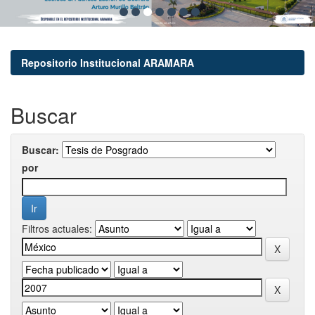
Repositorio Institucional ARAMARA
Buscar
Buscar:
por
Filtros actuales: