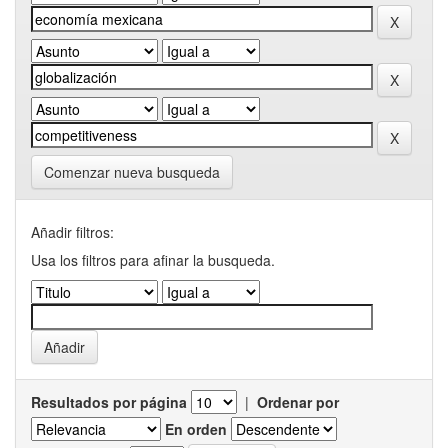
Comenzar nueva busqueda
Añadir filtros:
Usa los filtros para afinar la busqueda.
Resultados por página
|
Ordenar por
En orden