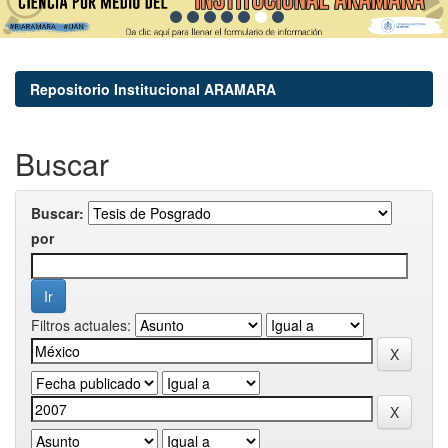
Repositorio Institucional ARAMARA
Buscar
Buscar:
por
Filtros actuales: