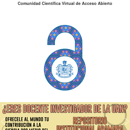
Comunidad Científica Virtual de Acceso Abierto