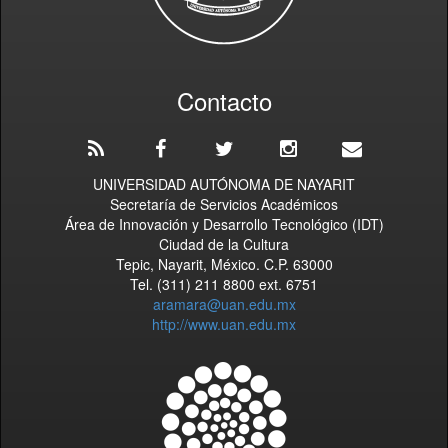
Contacto
UNIVERSIDAD AUTÓNOMA DE NAYARIT
Secretaría de Servicios Académicos
Área de Innovación y Desarrollo Tecnológico (IDT)
Ciudad de la Cultura
Tepic, Nayarit, México. C.P. 63000
Tel. (311) 211 8800 ext. 6751
aramara@uan.edu.mx
http://www.uan.edu.mx