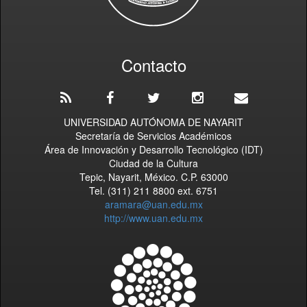
Contacto
UNIVERSIDAD AUTÓNOMA DE NAYARIT
Secretaría de Servicios Académicos
Área de Innovación y Desarrollo Tecnológico (IDT)
Ciudad de la Cultura
Tepic, Nayarit, México. C.P. 63000
Tel. (311) 211 8800 ext. 6751
aramara@uan.edu.mx
http://www.uan.edu.mx