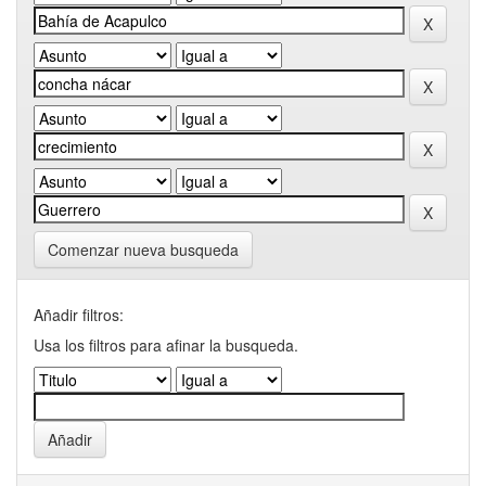
Comenzar nueva busqueda
Añadir filtros:
Usa los filtros para afinar la busqueda.