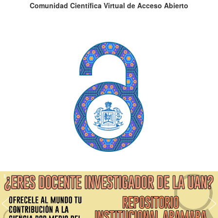
Comunidad Científica Virtual de Acceso Abierto