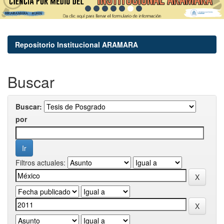
Repositorio Institucional ARAMARA
Buscar
Buscar:
por
Filtros actuales: