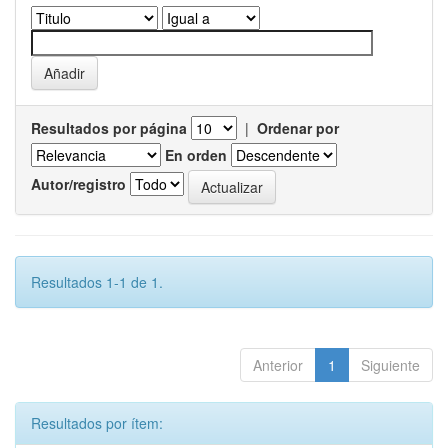
Resultados por página
|
Ordenar por
En orden
Autor/registro
Resultados 1-1 de 1.
Anterior
1
Siguiente
Resultados por ítem: