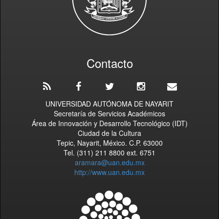
Contacto
UNIVERSIDAD AUTÓNOMA DE NAYARIT
Secretaría de Servicios Académicos
Área de Innovación y Desarrollo Tecnológico (IDT)
Ciudad de la Cultura
Tepic, Nayarit, México. C.P. 63000
Tel. (311) 211 8800 ext. 6751
aramara@uan.edu.mx
http://www.uan.edu.mx