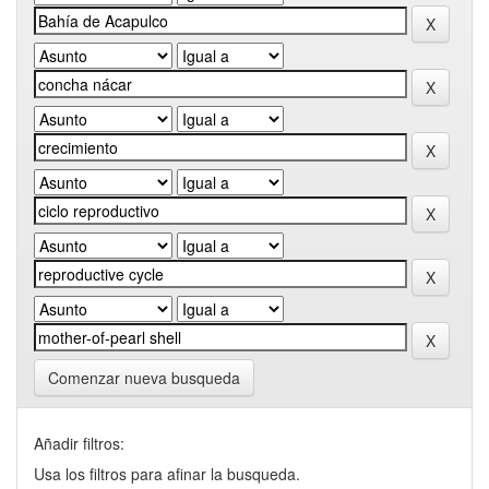
Comenzar nueva busqueda
Añadir filtros:
Usa los filtros para afinar la busqueda.