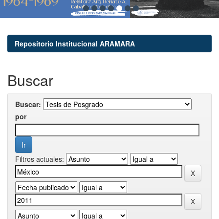
Repositorio Institucional ARAMARA
Buscar
Buscar:
por
Filtros actuales: