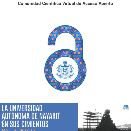
Comunidad Científica Virtual de Acceso Abierto