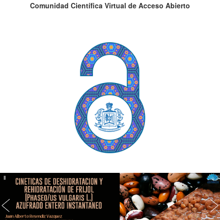
Comunidad Científica Virtual de Acceso Abierto