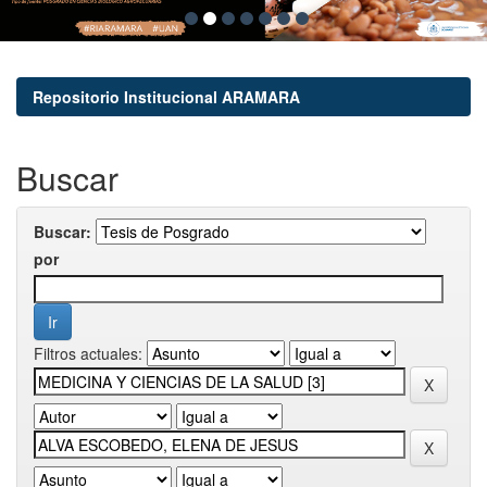
Repositorio Institucional ARAMARA
Buscar
Buscar:
por
Filtros actuales: