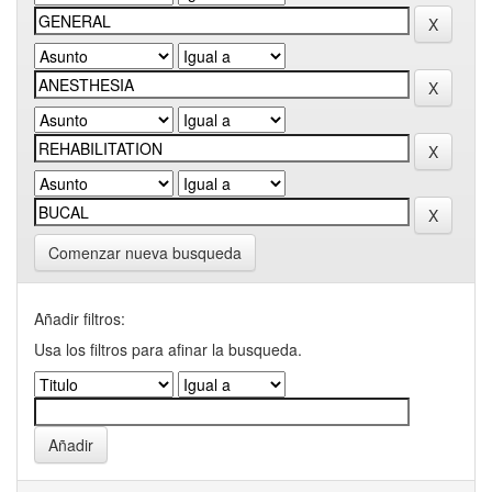
Comenzar nueva busqueda
Añadir filtros:
Usa los filtros para afinar la busqueda.