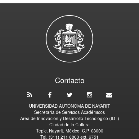
Contacto
UNIVERSIDAD AUTÓNOMA DE NAYARIT
Secretaría de Servicios Académicos
Área de Innovación y Desarrollo Tecnológico (IDT)
Ciudad de la Cultura
Tepic, Nayarit, México. C.P. 63000
Tel. (311) 211 8800 ext. 6751