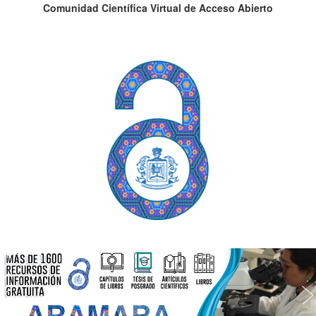
Comunidad Científica Virtual de Acceso Abierto