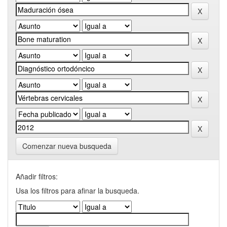
Comenzar nueva busqueda
Añadir filtros:
Usa los filtros para afinar la busqueda.