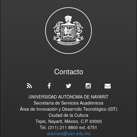
Contacto
UNIVERSIDAD AUTÓNOMA DE NAYARIT
Secretaría de Servicios Académicos
Área de Innovación y Desarrollo Tecnológico (IDT)
Ciudad de la Cultura
Tepic, Nayarit, México. C.P. 63000
Tel. (311) 211 8800 ext. 6751
aramara@uan.edu.mx