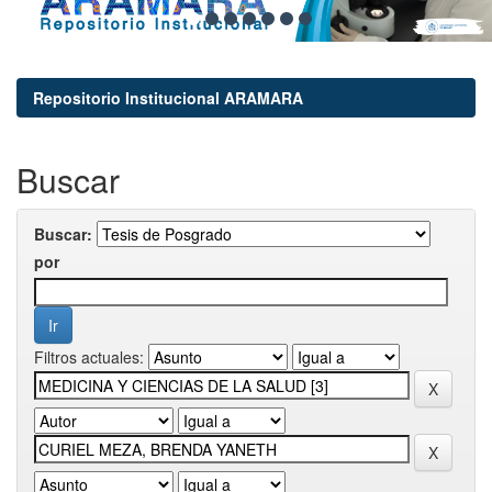
Repositorio Institucional ARAMARA
Buscar
Buscar:
por
Filtros actuales: