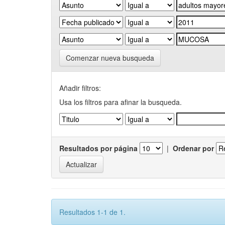
Comenzar nueva busqueda
Añadir filtros:
Usa los filtros para afinar la busqueda.
Resultados por página
|
Ordenar por
Resultados 1-1 de 1.