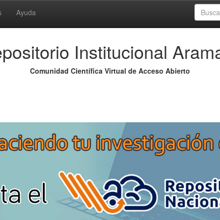
s
Ayuda
positorio Institucional Aram
Comunidad Científica Virtual de Acceso Abierto