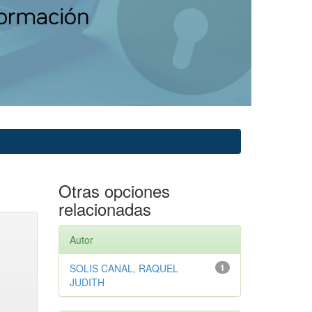
Otras opciones
relacionadas
Autor
SOLIS CANAL, RAQUEL
1
JUDITH