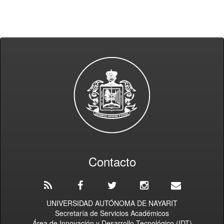
Contacto
UNIVERSIDAD AUTÓNOMA DE NAYARIT
Secretaría de Servicios Académicos
Área de Innovación y Desarrollo Tecnológico (IDT)