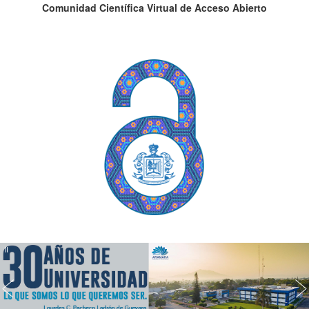
Comunidad Científica Virtual de Acceso Abierto