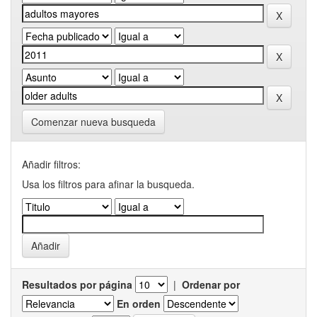
Comenzar nueva busqueda
Añadir filtros:
Usa los filtros para afinar la busqueda.
Resultados por página
|
Ordenar por
En orden