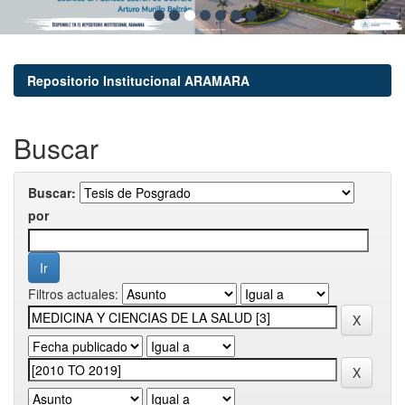
Repositorio Institucional ARAMARA
Buscar
Buscar:
por
Filtros actuales: