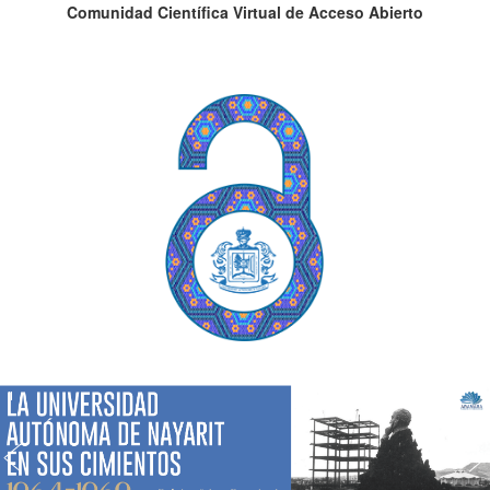
Comunidad Científica Virtual de Acceso Abierto