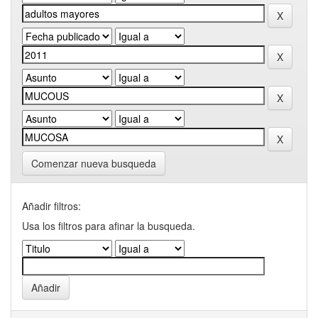
Comenzar nueva busqueda
Añadir filtros:
Usa los filtros para afinar la busqueda.