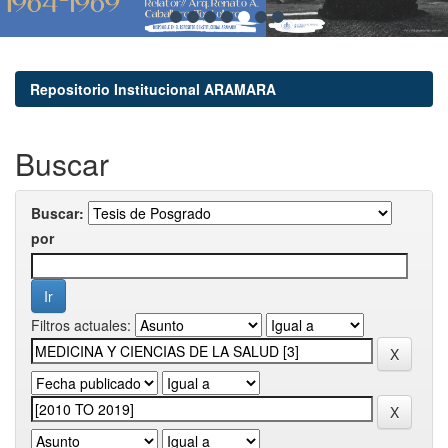
Repositorio Institucional ARAMARA
Buscar
Buscar:
por
Filtros actuales: