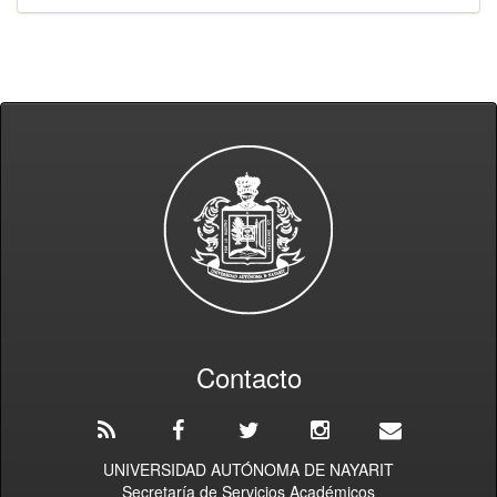
Contacto
UNIVERSIDAD AUTÓNOMA DE NAYARIT
Secretaría de Servicios Académicos