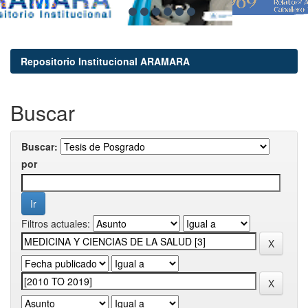
Repositorio Institucional ARAMARA
Buscar
Buscar:
por
Filtros actuales: