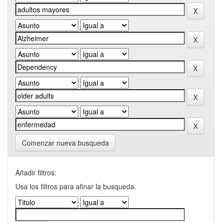
Comenzar nueva busqueda
Añadir filtros:
Usa los filtros para afinar la busqueda.