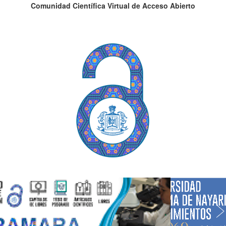
Comunidad Científica Virtual de Acceso Abierto