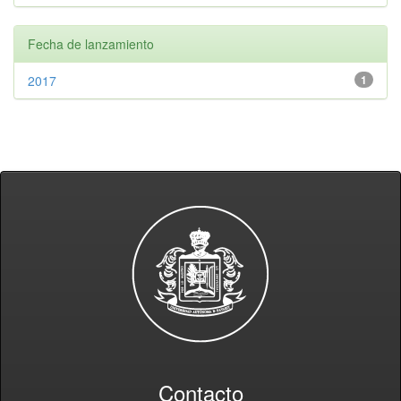
Fecha de lanzamiento
2017
1
Contacto