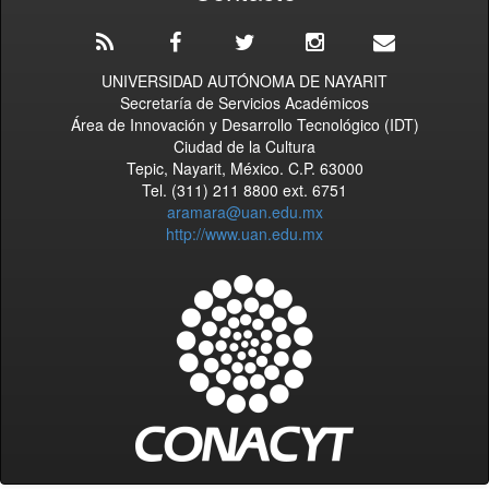
UNIVERSIDAD AUTÓNOMA DE NAYARIT
Secretaría de Servicios Académicos
Área de Innovación y Desarrollo Tecnológico (IDT)
Ciudad de la Cultura
Tepic, Nayarit, México. C.P. 63000
Tel. (311) 211 8800 ext. 6751
aramara@uan.edu.mx
http://www.uan.edu.mx