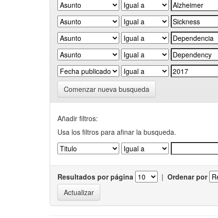
Comenzar nueva busqueda
Añadir filtros:
Usa los filtros para afinar la busqueda.
Resultados por página
|
Ordenar por