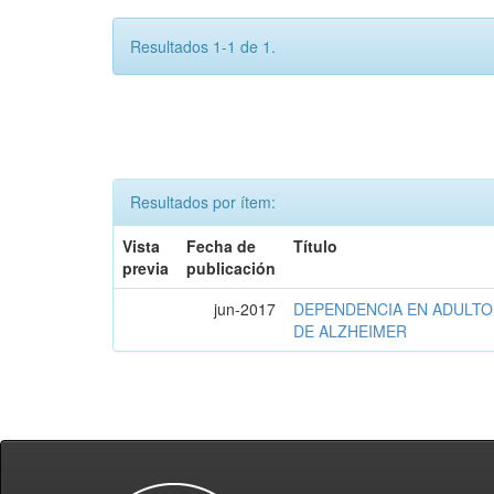
Resultados 1-1 de 1.
Resultados por ítem:
Vista
Fecha de
Título
previa
publicación
jun-2017
DEPENDENCIA EN ADULT
DE ALZHEIMER