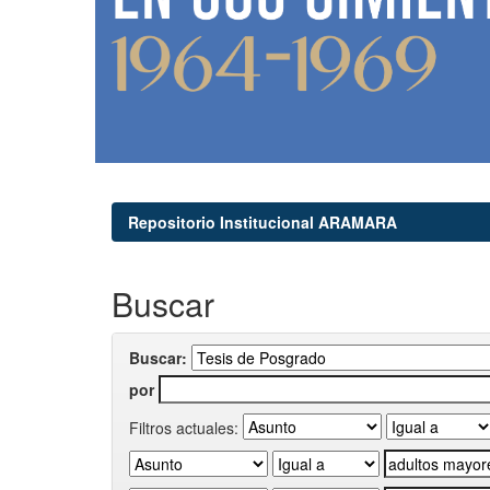
Repositorio Institucional ARAMARA
Buscar
Buscar:
por
Filtros actuales: