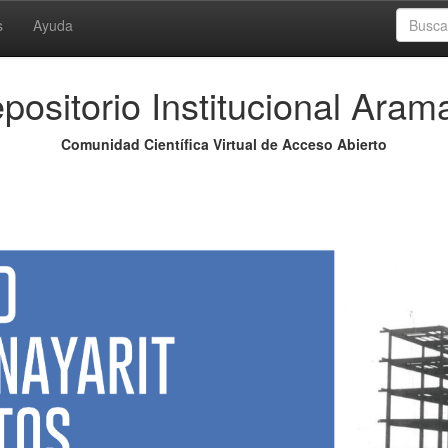
s
Ayuda
positorio Institucional Aram
Comunidad Científica Virtual de Acceso Abierto