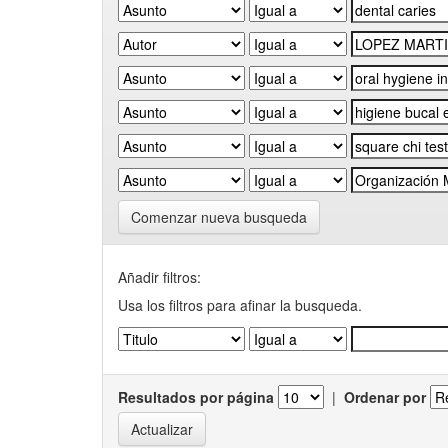
Comenzar nueva busqueda
Añadir filtros:
Usa los filtros para afinar la busqueda.
Resultados por página
|
Ordenar por