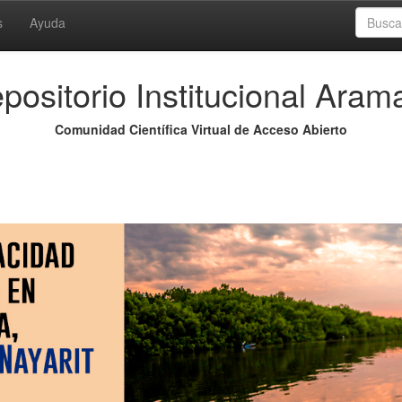
s
Ayuda
positorio Institucional Aram
Comunidad Científica Virtual de Acceso Abierto