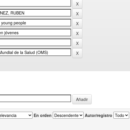
En orden
Autor/registro