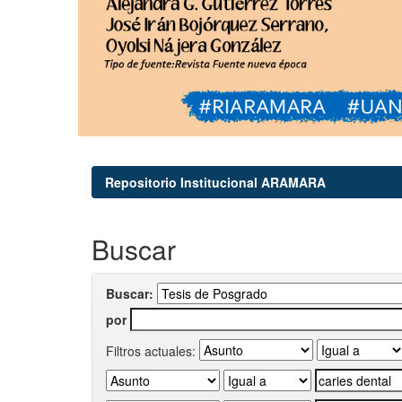
Repositorio Institucional ARAMARA
Buscar
Buscar:
por
Filtros actuales: