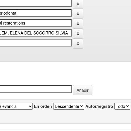
En orden
Autor/registro