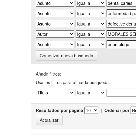
Comenzar nueva busqueda
Añadir filtros:
Usa los filtros para afinar la busqueda.
Resultados por página
|
Ordenar por