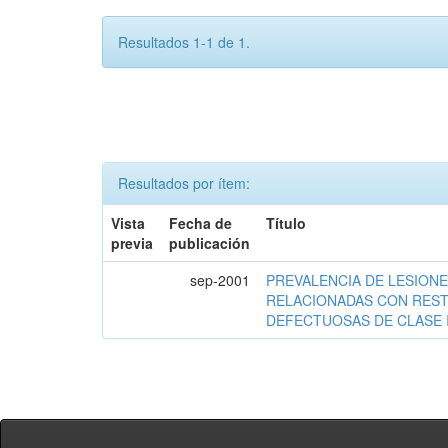
Resultados 1-1 de 1.
Resultados por ítem:
Vista
Fecha de
Título
previa
publicación
sep-2001
PREVALENCIA DE LESIONE
RELACIONADAS CON RES
DEFECTUOSAS DE CLASE I