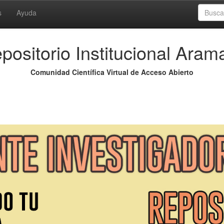
s
Ayuda
positorio Institucional Aram
Comunidad Científica Virtual de Acceso Abierto