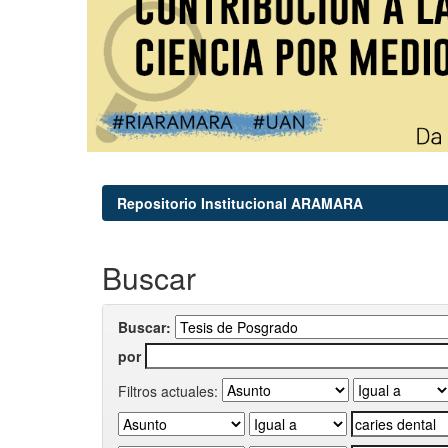
Repositorio Institucional ARAMARA
Buscar
Buscar:
por
Filtros actuales: