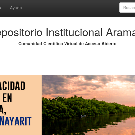
s
Ayuda
positorio Institucional Aram
Comunidad Científica Virtual de Acceso Abierto