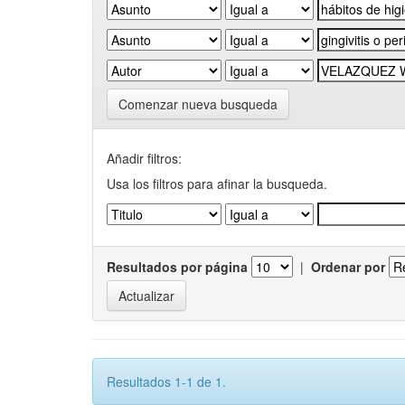
Comenzar nueva busqueda
Añadir filtros:
Usa los filtros para afinar la busqueda.
Resultados por página
|
Ordenar por
Resultados 1-1 de 1.