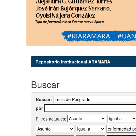
Repositorio Institucional ARAMARA
Buscar
Buscar:
por
Filtros actuales: