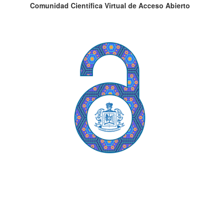
Comunidad Científica Virtual de Acceso Abierto