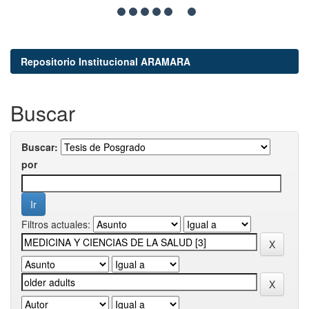
Repositorio Institucional ARAMARA
Buscar
Buscar:
por
Filtros actuales: