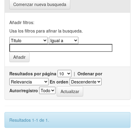
Comenzar nueva busqueda
Añadir filtros:
Usa los filtros para afinar la busqueda.
Resultados por página
|
Ordenar por
En orden
Autor/registro
Resultados 1-1 de 1.