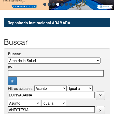
Repositorio Institucional ARAMARA
Buscar
Buscar:
por
Filtros actuales: