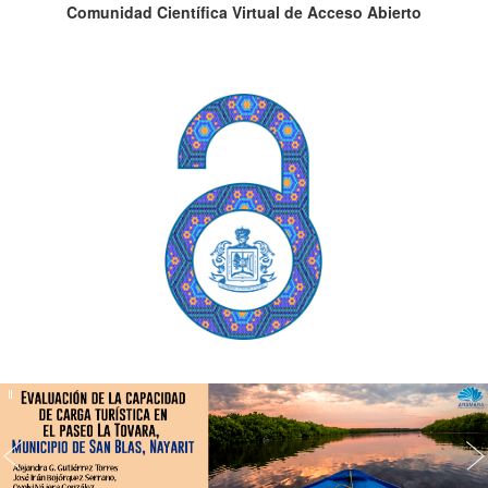
Comunidad Científica Virtual de Acceso Abierto