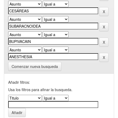
Comenzar nueva busqueda
Añadir filtros:
Usa los filtros para afinar la busqueda.