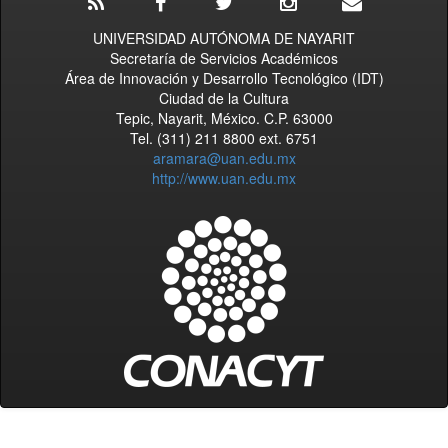
UNIVERSIDAD AUTÓNOMA DE NAYARIT
Secretaría de Servicios Académicos
Área de Innovación y Desarrollo Tecnológico (IDT)
Ciudad de la Cultura
Tepic, Nayarit, México. C.P. 63000
Tel. (311) 211 8800 ext. 6751
aramara@uan.edu.mx
http://www.uan.edu.mx