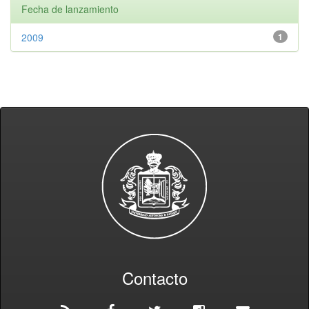
Fecha de lanzamiento
2009
1
Contacto