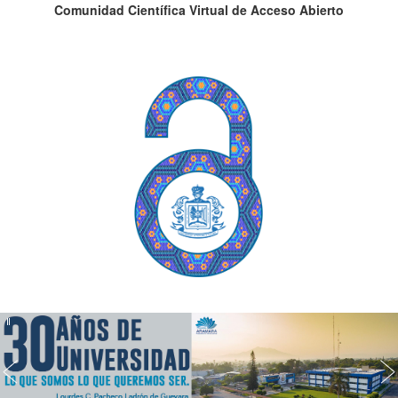
Comunidad Científica Virtual de Acceso Abierto