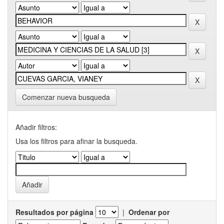
Comenzar nueva busqueda
Añadir filtros:
Usa los filtros para afinar la busqueda.
Resultados por página
|
Ordenar por