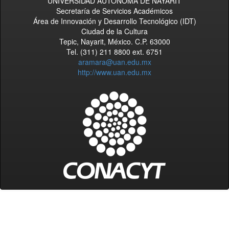
UNIVERSIDAD AUTÓNOMA DE NAYARIT
Secretaría de Servicios Académicos
Área de Innovación y Desarrollo Tecnológico (IDT)
Ciudad de la Cultura
Tepic, Nayarit, México. C.P. 63000
Tel. (311) 211 8800 ext. 6751
aramara@uan.edu.mx
http://www.uan.edu.mx