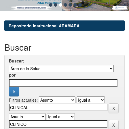
Repositorio Institucional ARAMARA
Buscar
Buscar:
por
Filtros actuales: