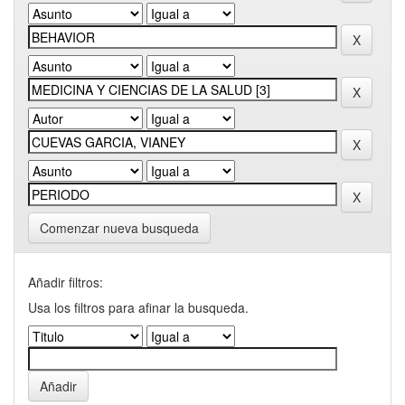
Comenzar nueva busqueda
Añadir filtros:
Usa los filtros para afinar la busqueda.