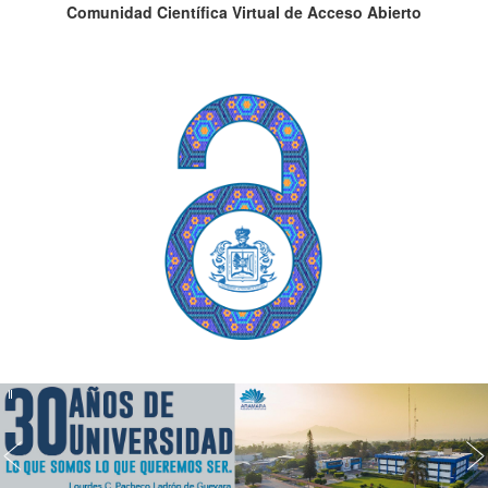
Comunidad Científica Virtual de Acceso Abierto