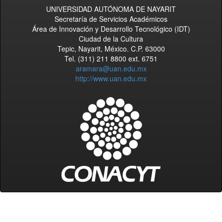
UNIVERSIDAD AUTÓNOMA DE NAYARIT
Secretaría de Servicios Académicos
Área de Innovación y Desarrollo Tecnológico (IDT)
Ciudad de la Cultura
Tepic, Nayarit, México. C.P. 63000
Tel. (311) 211 8800 ext. 6751
aramara@uan.edu.mx
http://www.uan.edu.mx