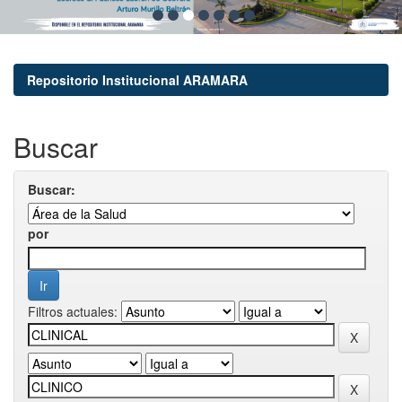
Repositorio Institucional ARAMARA
Buscar
Buscar:
por
Filtros actuales: