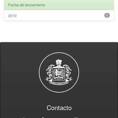
Fecha de lanzamiento
2010
1
Contacto