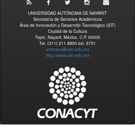
UNIVERSIDAD AUTÓNOMA DE NAYARIT
Secretaría de Servicios Académicos
Área de Innovación y Desarrollo Tecnológico (IDT)
Ciudad de la Cultura
Tepic, Nayarit, México. C.P. 63000
Tel. (311) 211 8800 ext. 6751
aramara@uan.edu.mx
http://www.uan.edu.mx