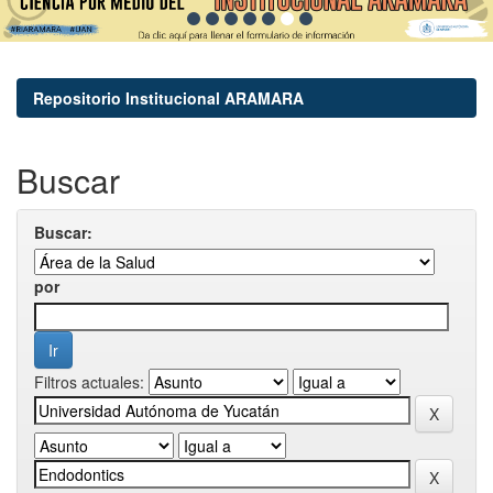
Repositorio Institucional ARAMARA
Buscar
Buscar:
por
Filtros actuales: