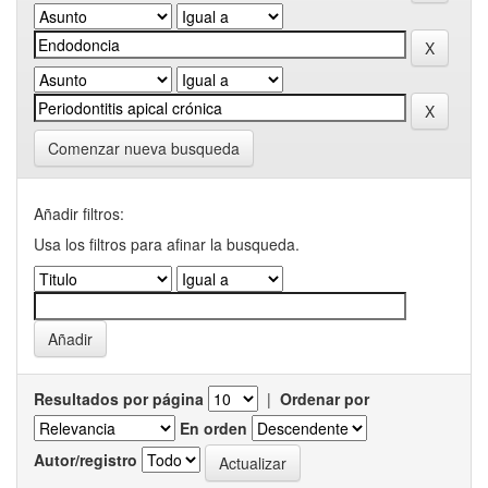
Comenzar nueva busqueda
Añadir filtros:
Usa los filtros para afinar la busqueda.
Resultados por página
|
Ordenar por
En orden
Autor/registro