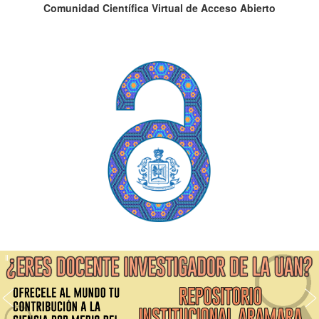
Comunidad Científica Virtual de Acceso Abierto