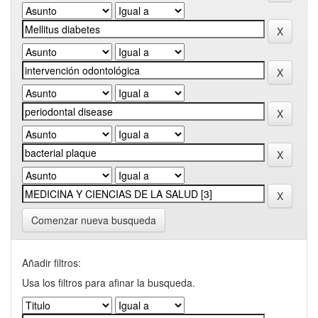
Comenzar nueva busqueda
Añadir filtros:
Usa los filtros para afinar la busqueda.