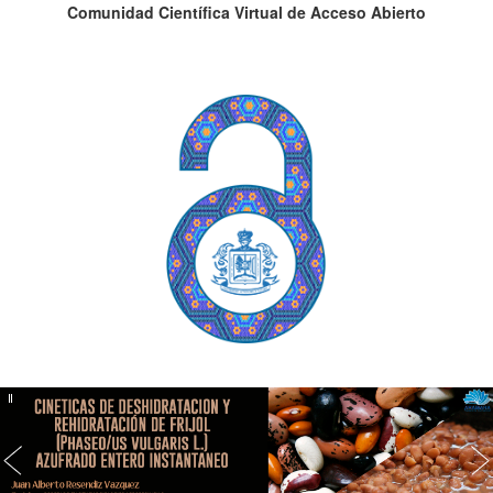
Comunidad Científica Virtual de Acceso Abierto