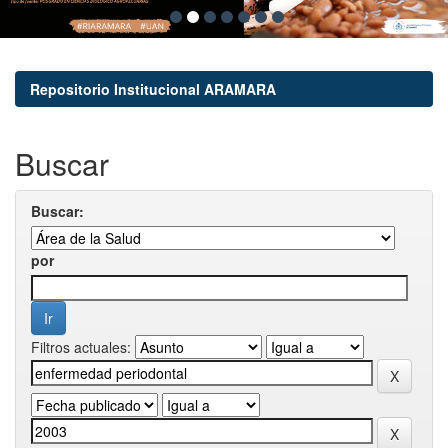
Repositorio Institucional ARAMARA
Buscar
Buscar:
por
Filtros actuales: