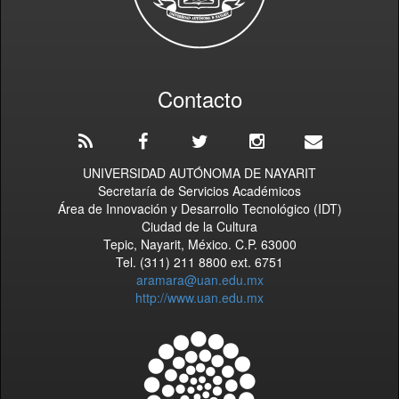
Contacto
UNIVERSIDAD AUTÓNOMA DE NAYARIT
Secretaría de Servicios Académicos
Área de Innovación y Desarrollo Tecnológico (IDT)
Ciudad de la Cultura
Tepic, Nayarit, México. C.P. 63000
Tel. (311) 211 8800 ext. 6751
aramara@uan.edu.mx
http://www.uan.edu.mx