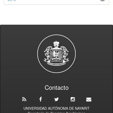
Contacto
UNIVERSIDAD AUTÓNOMA DE NAYARIT