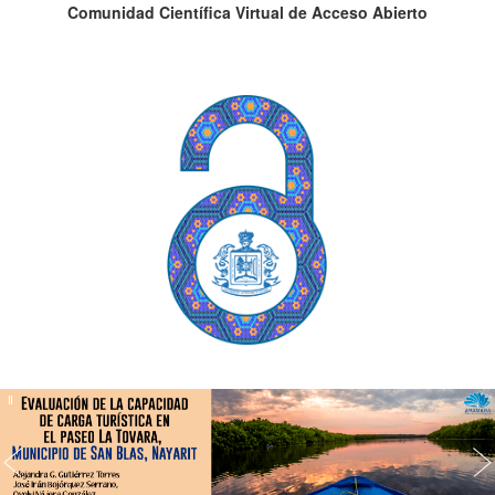
Comunidad Científica Virtual de Acceso Abierto