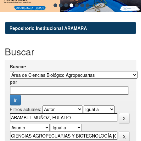
Repositorio Institucional ARAMARA
Buscar
Buscar:
por
Filtros actuales: