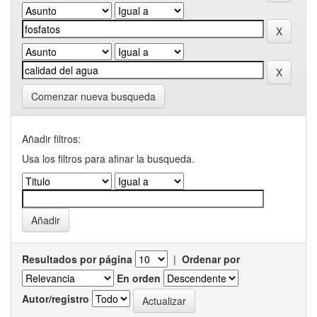
Comenzar nueva busqueda
Añadir filtros:
Usa los filtros para afinar la busqueda.
Resultados por página
|
Ordenar por
En orden
Autor/registro