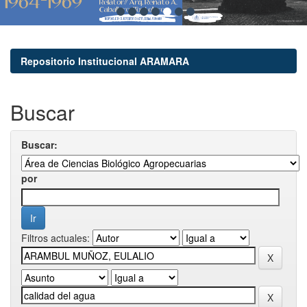
Repositorio Institucional ARAMARA
Buscar
Buscar:
por
Filtros actuales: