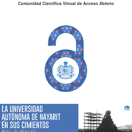
Comunidad Científica Virtual de Acceso Abierto