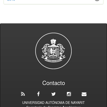
Contacto
UNIVERSIDAD AUTÓNOMA DE NAYARIT