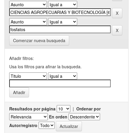
Comenzar nueva busqueda
Añadir filtros:
Usa los filtros para afinar la busqueda.
Resultados por página
|
Ordenar por
En orden
Autor/registro