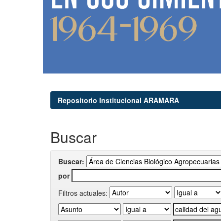
Repositorio Institucional ARAMARA
Buscar
Buscar:
por
Filtros actuales: