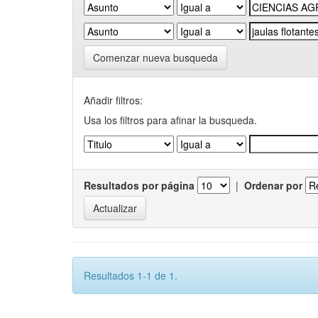
Comenzar nueva busqueda
Añadir filtros:
Usa los filtros para afinar la busqueda.
Resultados por página
|
Ordenar por
Resultados 1-1 de 1.