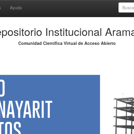
s
Ayuda
positorio Institucional Aram
Comunidad Científica Virtual de Acceso Abierto