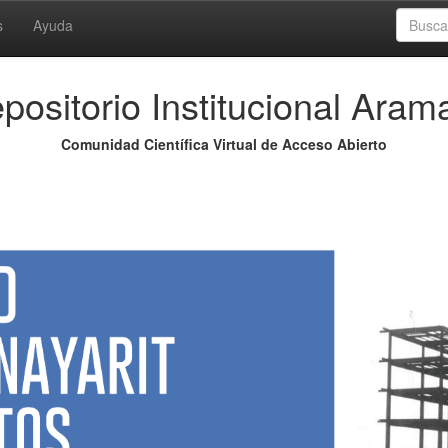
s
Ayuda
positorio Institucional Aram
Comunidad Científica Virtual de Acceso Abierto