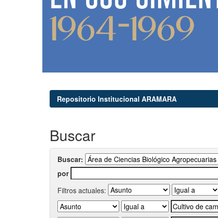
Repositorio Institucional ARAMARA
Buscar
Buscar:
por
Filtros actuales: