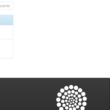
guiente