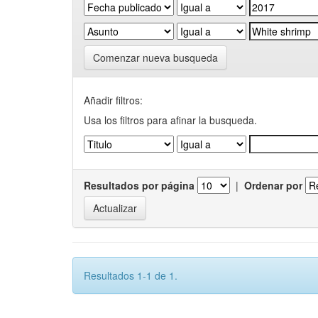
Comenzar nueva busqueda
Añadir filtros:
Usa los filtros para afinar la busqueda.
Resultados por página
|
Ordenar por
Resultados 1-1 de 1.