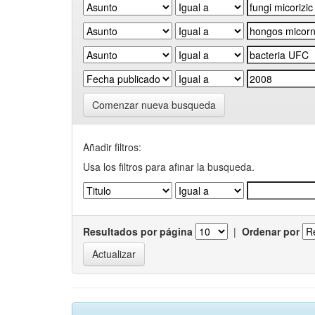
Comenzar nueva busqueda
Añadir filtros:
Usa los filtros para afinar la busqueda.
Resultados por página
|
Ordenar por