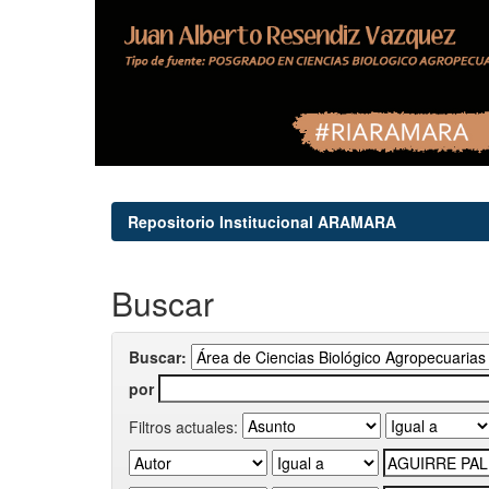
Repositorio Institucional ARAMARA
Buscar
Buscar:
por
Filtros actuales: