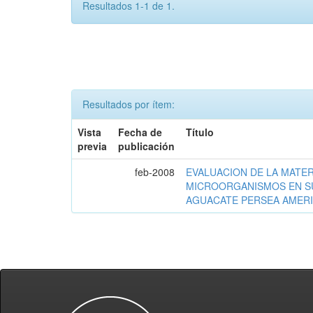
Resultados 1-1 de 1.
Resultados por ítem:
Vista
Fecha de
Título
previa
publicación
feb-2008
EVALUACION DE LA MATER
MICROORGANISMOS EN S
AGUACATE PERSEA AMERI