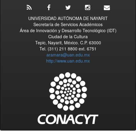
UNIVERSIDAD AUTÓNOMA DE NAYARIT
Secretaría de Servicios Académicos
Área de Innovación y Desarrollo Tecnológico (IDT)
Ciudad de la Cultura
Tepic, Nayarit, México. C.P. 63000
Tel. (311) 211 8800 ext. 6751
aramara@uan.edu.mx
http://www.uan.edu.mx