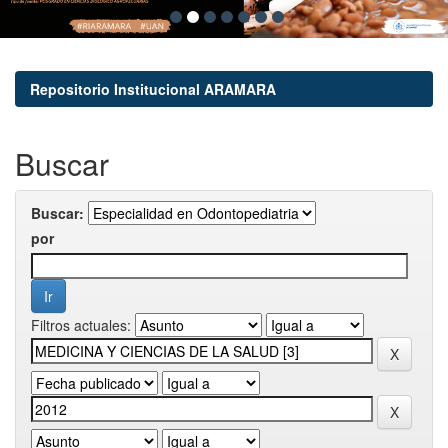
Repositorio Institucional ARAMARA
Buscar
Buscar:
por
Filtros actuales: