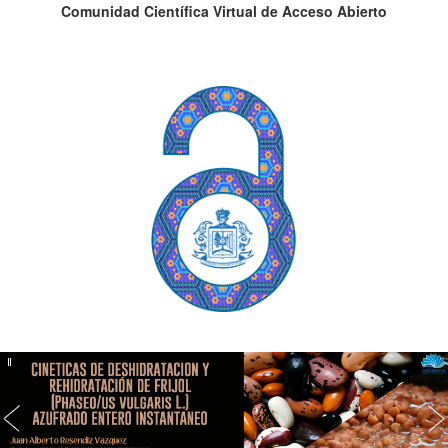
Comunidad Científica Virtual de Acceso Abierto