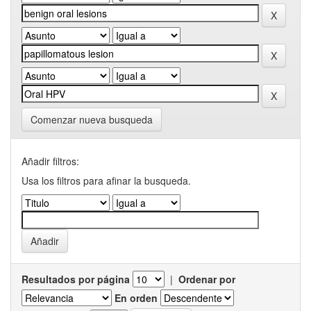
Comenzar nueva busqueda
Añadir filtros:
Usa los filtros para afinar la busqueda.
Resultados por página
|
Ordenar por
En orden